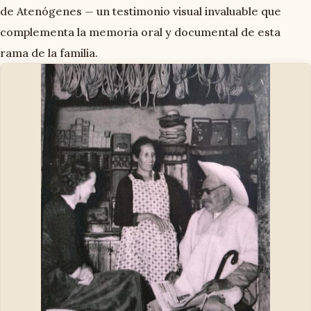
de Atenógenes — un testimonio visual invaluable que
complementa la memoria oral y documental de esta
rama de la familia.